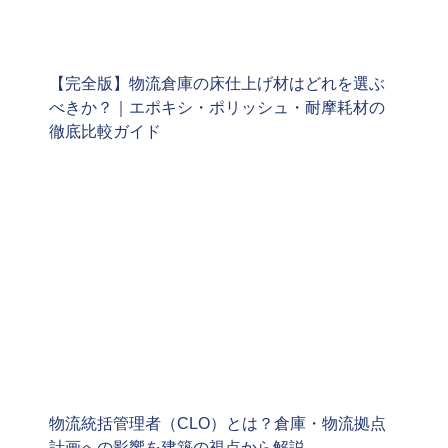
【完全版】物流倉庫の床仕上げ材はどれを選ぶ
べきか？｜エポキシ・ポリッシュ・耐摩耗材の
徹底比較ガイド
物流統括管理者（CLO）とは？倉庫・物流拠点
計画への影響を建築の視点から解説