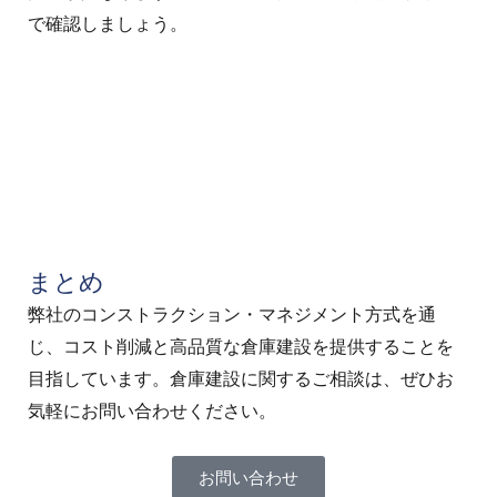
で確認しましょう。
まとめ
弊社のコンストラクション・マネジメント方式を通
じ、コスト削減と高品質な倉庫建設を提供することを
目指しています。倉庫建設に関するご相談は、ぜひお
気軽にお問い合わせください。
お問い合わせ