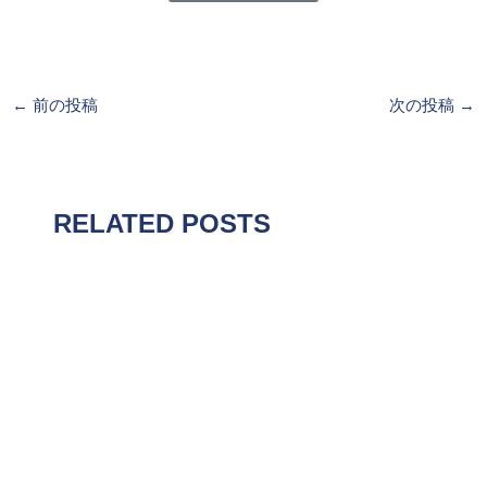
←
前の投稿
次の投稿
→
RELATED POSTS