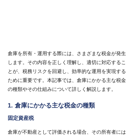
倉庫を所有・運用する際には、さまざまな税金が発生
します。その内容を正しく理解し、適切に対応するこ
とが、税務リスクを回避し、効率的な運用を実現する
ために重要です。本記事では、倉庫にかかる主な税金
の種類やその仕組みについて詳しく解説します。
1. 倉庫にかかる主な税金の種類
固定資産税
倉庫が不動産として評価される場合、その所有者には