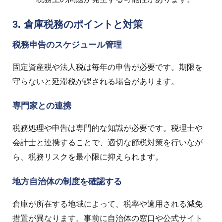
3. 倉庫税務のポイントと対策
税務申告のスケジュール管理
固定資産税や法人税は毎年の申告が必要です。期限を
守らないと延滞税が課される場合があります。
専門家との連携
税務処理や申告は専門的な知識が必要です。税理士や
会計士と連携することで、適切な節税対策を行いなが
ら、税務リスクを最小限に抑えられます。
地方自治体の制度を確認する
倉庫が所在する地域によって、税率や適用される減免
措置が異なります。事前に自治体の窓口や公式サイト