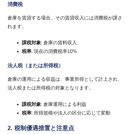
消費税
倉庫を賃貸する場合、その賃貸収入には消費税が課さ
れます。
課税対象
: 倉庫の賃料収入
税率
: 現在の消費税率10%
法人税（または所得税）
倉庫の運用による収益は、事業所得として計上され、
法人税または所得税の対象となります。
課税対象
: 倉庫運用による利益
税率
: 所得規模や法人の区分に応じて変動
2. 税制優遇措置と注意点