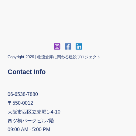
Copyright 2026 | 物流倉庫に関わる建設プロジェクト
Contact Info
06-6538-7880
〒550-0012
大阪市西区立売堀1-4-10
四ツ橋パークビル7階
09:00 AM - 5:00 PM