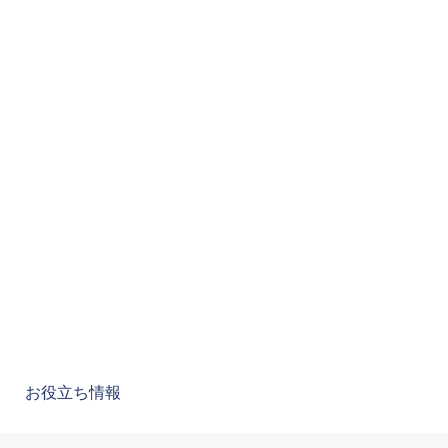
お役立ち情報