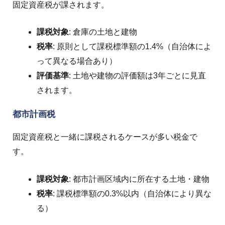
固定資産税が課されます。
課税対象
: 倉庫の土地と建物
税率
: 原則として課税標準額の1.4%（自治体によ
って異なる場合あり）
評価基準
: 土地や建物の評価額は3年ごとに見直
されます。
都市計画税
固定資産税と一緒に課税されるケースが多い税金で
す。
課税対象
: 都市計画区域内に所在する土地・建物
税率
: 課税標準額の0.3%以内（自治体により異な
る）