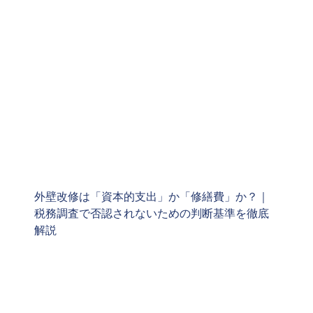
外壁改修は「資本的支出」か「修繕費」か？｜
税務調査で否認されないための判断基準を徹底
解説