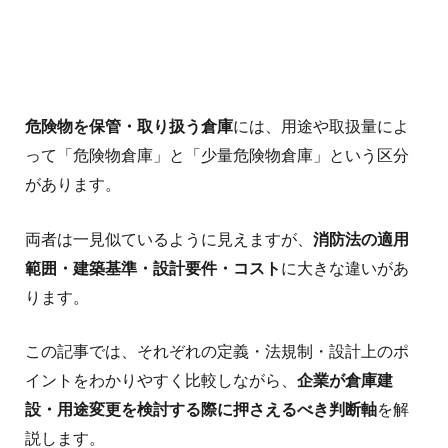
危険物を保管・取り扱う倉庫
には、用途や取扱量によ
って「危険物倉庫」と「少量危険物倉庫」という区分
があります。
両者は一見似ているように見えますが、
消防法の適用
範囲・建築基準・設計要件・コスト
に大きな違いがあ
ります。
この記事では、それぞれの定義・法規制・設計上のポ
イントをわかりやすく比較しながら、
企業が倉庫建
設・用途変更を検討する際に押さえるべき判断軸
を解
説します。