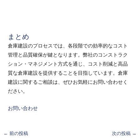
まとめ
倉庫建設のプロセスでは、各段階での効率的なコスト
管理と品質確保が鍵となります。弊社のコンストラク
ション・マネジメント方式を通じ、コスト削減と高品
質な倉庫建設を提供することを目指しています。倉庫
建設に関するご相談は、ぜひお気軽にお問い合わせく
ださい。
お問い合わせ
←
前の投稿
次の投稿
→