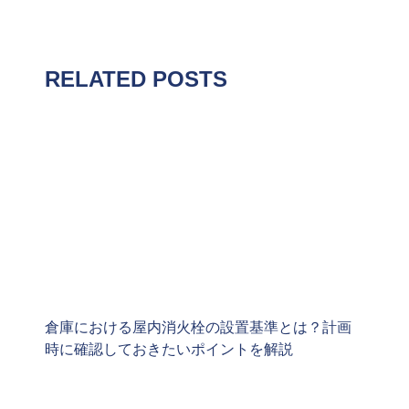
RELATED POSTS
倉庫における屋内消火栓の設置基準とは？計画
時に確認しておきたいポイントを解説