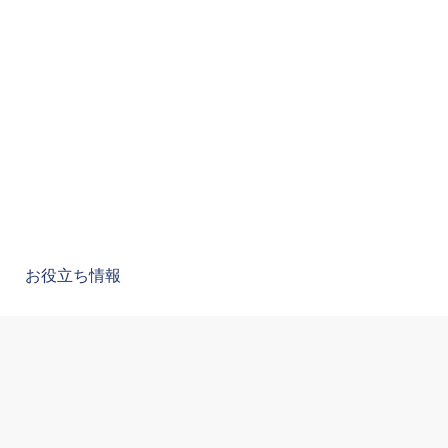
お役立ち情報