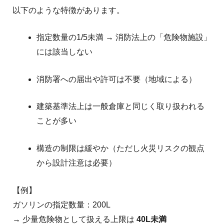
以下のような特徴があります。
指定数量の1/5未満 → 消防法上の「危険物施設」
には該当しない
消防署への届出や許可は不要（地域による）
建築基準法上は一般倉庫と同じく取り扱われる
ことが多い
構造の制限は緩やか（ただし火災リスクの観点
から設計注意は必要）
【例】
ガソリンの指定数量：200L
→ 少量危険物として扱える上限は
40L未満