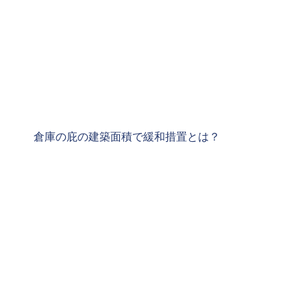
倉庫の庇の建築面積で緩和措置とは？