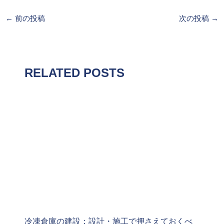
←
前の投稿
次の投稿
→
RELATED POSTS
冷凍倉庫の建設：設計・施工で押さえておくべ