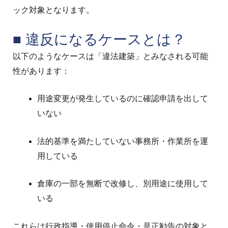
ック対象となります。
■ 違反になるケースとは？
以下のようなケースは「違法建築」とみなされる可能
性があります：
用途変更が発生しているのに確認申請を出して
いない
法的基準を満たしていない事務所・作業所を運
用している
倉庫の一部を無断で改修し、別用途に使用して
いる
これらは行政指導・使用停止命令・是正勧告の対象と