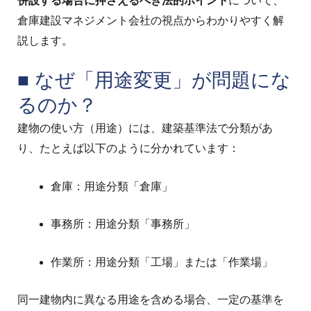
併設する場合に押さえるべき法的ポイント
について、
倉庫建設マネジメント会社の視点からわかりやすく解
説します。
■ なぜ「用途変更」が問題にな
るのか？
建物の使い方（用途）には、建築基準法で分類があ
り、たとえば以下のように分かれています：
倉庫：用途分類「倉庫」
事務所：用途分類「事務所」
作業所：用途分類「工場」または「作業場」
同一建物内に異なる用途を含める場合、一定の基準を