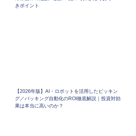
きポイント
【2026年版】AI・ロボットを活用したピッキン
グ／パッキング自動化のROI徹底解説｜投資対効
果は本当に高いのか？