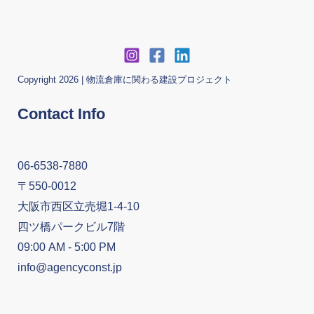
Copyright 2026 | 物流倉庫に関わる建設プロジェクト
Contact Info
06-6538-7880
〒550-0012
大阪市西区立売堀1-4-10
四ツ橋パークビル7階
09:00 AM - 5:00 PM
info@agencyconst.jp