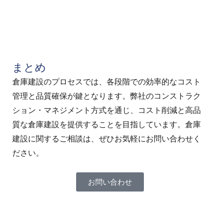
まとめ
倉庫建設のプロセスでは、各段階での効率的なコスト
管理と品質確保が鍵となります。弊社のコンストラク
ション・マネジメント方式を通じ、コスト削減と高品
質な倉庫建設を提供することを目指しています。倉庫
建設に関するご相談は、ぜひお気軽にお問い合わせく
ださい。
お問い合わせ