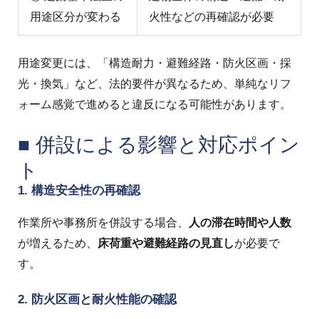
用途区分が変わる
火性などの再確認が必要
用途変更には、「構造耐力・避難経路・防火区画・採
光・換気」など、法的要件が異なるため、単純なリフ
ォーム感覚で進めると違反になる可能性があります。
■ 併設による影響と対応ポイン
ト
1. 構造安全性の再確認
作業所や事務所を併設する場合、
人の滞在時間や人数
が増えるため、
床荷重や避難経路の見直し
が必要で
す。
2. 防火区画と耐火性能の確認