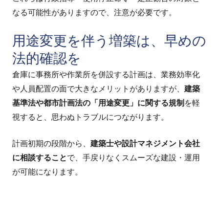
なる可能性がありますので、注意が必要です。
用途変更を伴う増築は、早めの
法的確認を
倉庫に事務所や作業所を併設する計画は、業務効率化
や人員配置の面で大きなメリットがありますが、
建築
基準法や都市計画法の「用途変更」に関する規制
を軽
視すると、思わぬトラブルにつながります。
計画初期の段階から、
建築士や設計マネジメント会社
に相談すること
で、手戻りなくスムーズな建設・運用
が可能になります。