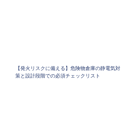
【発火リスクに備える】危険物倉庫の静電気対
策と設計段階での必須チェックリスト