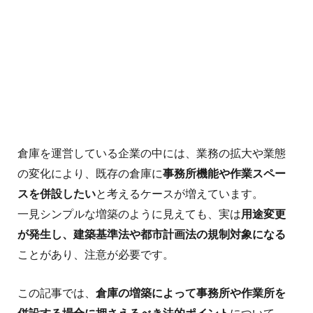
倉庫を運営している企業の中には、業務の拡大や業態
の変化により、既存の倉庫に
事務所機能や作業スペー
スを併設したい
と考えるケースが増えています。
一見シンプルな増築のように見えても、実は
用途変更
が発生し、建築基準法や都市計画法の規制対象になる
ことがあり、注意が必要です。
この記事では、
倉庫の増築によって事務所や作業所を