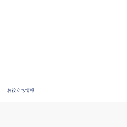
お役立ち情報