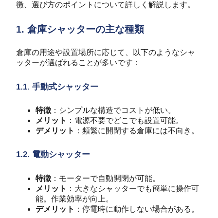
徴、選び方のポイントについて詳しく解説します。
1. 倉庫シャッターの主な種類
倉庫の用途や設置場所に応じて、以下のようなシャ
ッターが選ばれることが多いです：
1.1. 手動式シャッター
特徴
：シンプルな構造でコストが低い。
メリット
：電源不要でどこでも設置可能。
デメリット
：頻繁に開閉する倉庫には不向き。
1.2. 電動シャッター
特徴
：モーターで自動開閉が可能。
メリット
：大きなシャッターでも簡単に操作可
能。作業効率が向上。
デメリット
：停電時に動作しない場合がある。