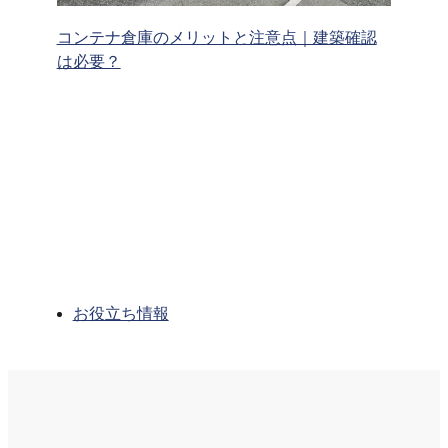
コンテナ倉庫のメリットと注意点｜建築確認
は必要？
お役立ち情報