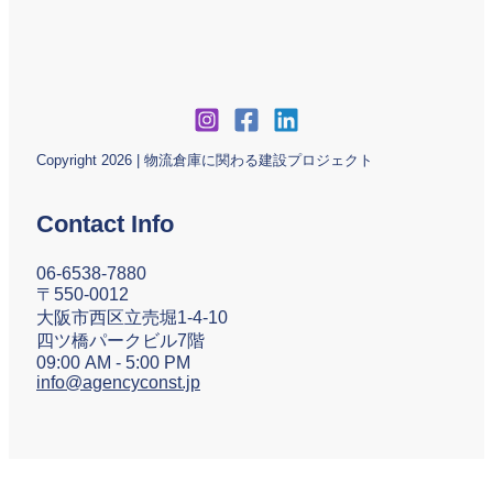
Copyright 2026 | 物流倉庫に関わる建設プロジェクト
Contact Info
06-6538-7880
〒550-0012
大阪市西区立売堀1-4-10
四ツ橋パークビル7階
09:00 AM - 5:00 PM
info@agencyconst.jp