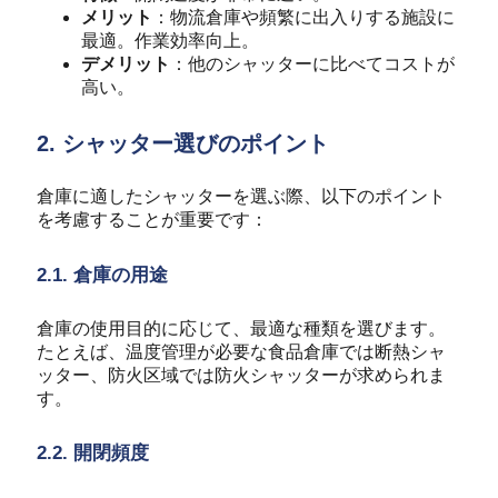
メリット
：物流倉庫や頻繁に出入りする施設に
最適。作業効率向上。
デメリット
：他のシャッターに比べてコストが
高い。
2. シャッター選びのポイント
倉庫に適したシャッターを選ぶ際、以下のポイント
を考慮することが重要です：
2.1. 倉庫の用途
倉庫の使用目的に応じて、最適な種類を選びます。
たとえば、温度管理が必要な食品倉庫では断熱シャ
ッター、防火区域では防火シャッターが求められま
す。
2.2. 開閉頻度