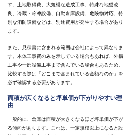
す。土地取得費、大規模な造成工事、特殊な地盤改
良、冷蔵・冷凍設備、自動倉庫設備、危険物対応、特
別な消防設備などは、別途費用が発生する場合があり
ます。
また、見積書に含まれる範囲は会社によって異なりま
す。本体工事費のみを示している場合もあれば、外構
工事や一部設備工事まで含んでいる場合もあるため、
比較する際は「どこまで含まれている金額なのか」を
必ず確認する必要があります。
面積が広くなると坪単価が下がりやすい理
由
一般的に、倉庫は面積が大きくなるほど坪単価が下が
る傾向があります。これは、一定規模以上になると設