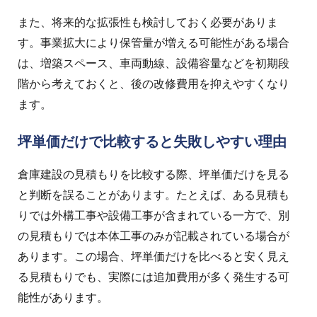
また、将来的な拡張性も検討しておく必要がありま
す。事業拡大により保管量が増える可能性がある場合
は、増築スペース、車両動線、設備容量などを初期段
階から考えておくと、後の改修費用を抑えやすくなり
ます。
坪単価だけで比較すると失敗しやすい理由
倉庫建設の見積もりを比較する際、坪単価だけを見る
と判断を誤ることがあります。
たとえば、ある見積も
りでは外構工事や設備工事が含まれている一方で、別
の見積もりでは本体工事のみが記載されている場合が
あります。この場合、坪単価だけを比べると安く見え
る見積もりでも、実際には追加費用が多く発生する可
能性があります。