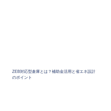
ZEB対応型倉庫とは？補助金活用と省エネ設計
のポイント