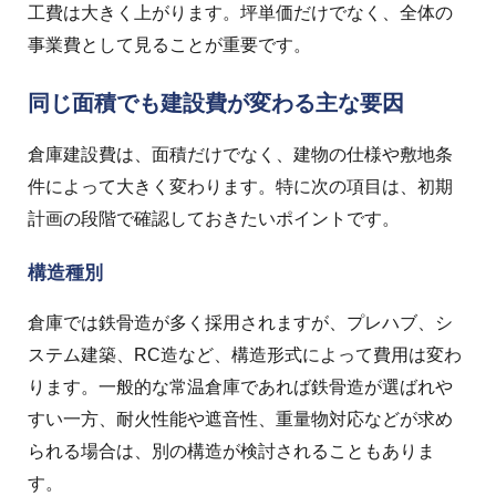
工費は大きく上がります。坪単価だけでなく、全体の
事業費として見ることが重要です。
同じ面積でも建設費が変わる主な要因
倉庫建設費は、面積だけでなく、建物の仕様や敷地条
件によって大きく変わります。特に次の項目は、初期
計画の段階で確認しておきたいポイントです。
構造種別
倉庫では鉄骨造が多く採用されますが、プレハブ、シ
ステム建築、RC造など、構造形式によって費用は変わ
ります。一般的な常温倉庫であれば鉄骨造が選ばれや
すい一方、耐火性能や遮音性、重量物対応などが求め
られる場合は、別の構造が検討されることもありま
す。