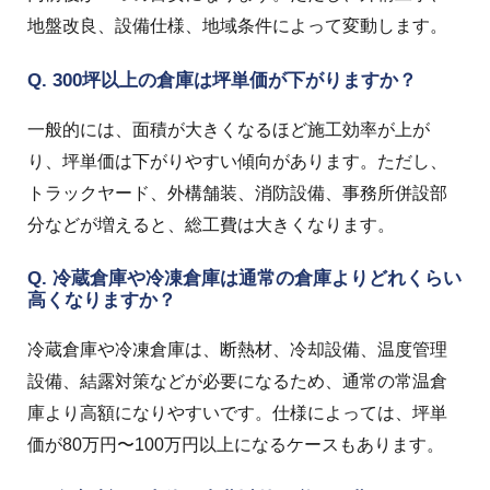
地盤改良、設備仕様、地域条件によって変動します。
Q. 300坪以上の倉庫は坪単価が下がりますか？
一般的には、面積が大きくなるほど施工効率が上が
り、坪単価は下がりやすい傾向があります。ただし、
トラックヤード、外構舗装、消防設備、事務所併設部
分などが増えると、総工費は大きくなります。
Q. 冷蔵倉庫や冷凍倉庫は通常の倉庫よりどれくらい
高くなりますか？
冷蔵倉庫や冷凍倉庫は、断熱材、冷却設備、温度管理
設備、結露対策などが必要になるため、通常の常温倉
庫より高額になりやすいです。仕様によっては、坪単
価が80万円〜100万円以上になるケースもあります。