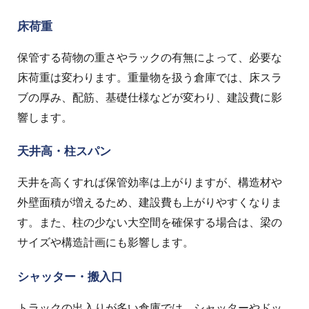
床荷重
保管する荷物の重さやラックの有無によって、必要な
床荷重は変わります。重量物を扱う倉庫では、床スラ
ブの厚み、配筋、基礎仕様などが変わり、建設費に影
響します。
天井高・柱スパン
天井を高くすれば保管効率は上がりますが、構造材や
外壁面積が増えるため、建設費も上がりやすくなりま
す。また、柱の少ない大空間を確保する場合は、梁の
サイズや構造計画にも影響します。
シャッター・搬入口
トラックの出入りが多い倉庫では、シャッターやドッ