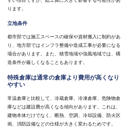
すい項目ですが、総工費に大きく影響する可能性があ
ります。
立地条件
都市部では施工スペースの確保や資材搬入に制約があ
り、地方部ではインフラ整備や造成工事が必要になる
場合があります。また、積雪地域や強風地域では、構
造条件が厳しくなることもあります。
特殊倉庫は通常の倉庫より費用が高くなり
やすい
常温倉庫と比較して、冷蔵倉庫、冷凍倉庫、危険物倉
庫などは建設費が高くなる傾向があります。これは、
建物本体だけでなく、断熱、空調、冷却設備、防火区
画、消防設備などの仕様が大きく変わるためです。