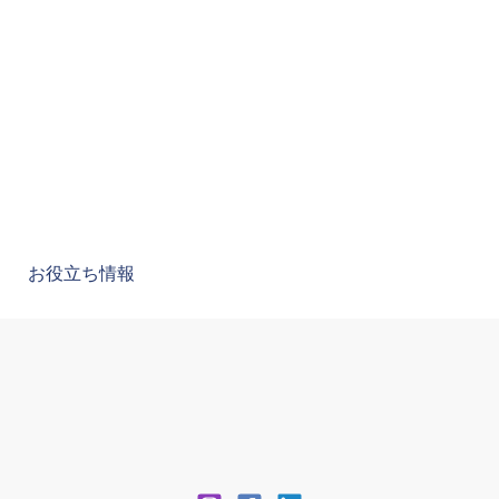
お役立ち情報