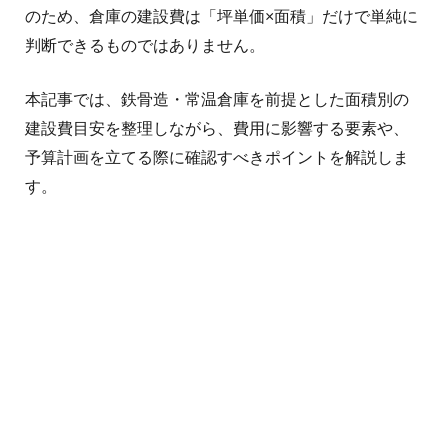
のため、倉庫の建設費は「坪単価×面積」だけで単純に
判断できるものではありません。
本記事では、鉄骨造・常温倉庫を前提とした面積別の
建設費目安を整理しながら、費用に影響する要素や、
予算計画を立てる際に確認すべきポイントを解説しま
す。