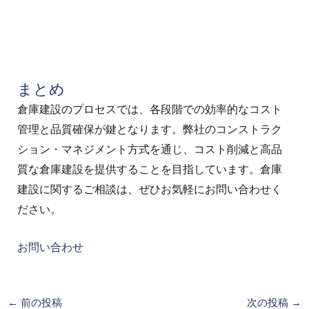
まとめ
倉庫建設のプロセスでは、各段階での効率的なコスト
管理と品質確保が鍵となります。弊社のコンストラク
ション・マネジメント方式を通じ、コスト削減と高品
質な倉庫建設を提供することを目指しています。倉庫
建設に関するご相談は、ぜひお気軽にお問い合わせく
ださい。
お問い合わせ
←
前の投稿
次の投稿
→