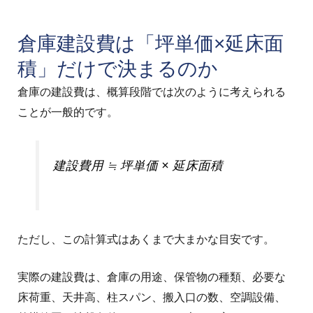
倉庫建設費は「坪単価×延床面
積」だけで決まるのか
倉庫の建設費は、概算段階では次のように考えられる
ことが一般的です。
建設費用 ≒ 坪単価 × 延床面積
ただし、この計算式はあくまで大まかな目安です。
実際の建設費は、倉庫の用途、保管物の種類、必要な
床荷重、天井高、柱スパン、搬入口の数、空調設備、