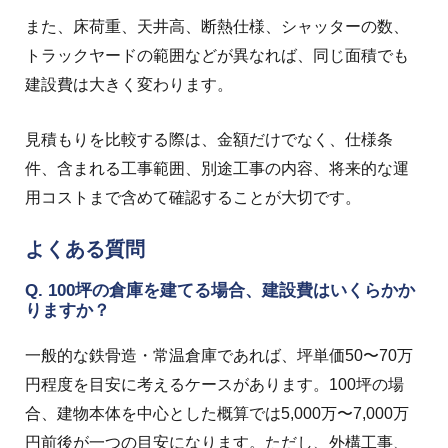
また、床荷重、天井高、断熱仕様、シャッターの数、
トラックヤードの範囲などが異なれば、同じ面積でも
建設費は大きく変わります。
見積もりを比較する際は、金額だけでなく、仕様条
件、含まれる工事範囲、別途工事の内容、将来的な運
用コストまで含めて確認することが大切です。
よくある質問
Q. 100坪の倉庫を建てる場合、建設費はいくらかか
りますか？
一般的な鉄骨造・常温倉庫であれば、坪単価50〜70万
円程度を目安に考えるケースがあります。100坪の場
合、建物本体を中心とした概算では5,000万〜7,000万
円前後が一つの目安になります。ただし、外構工事、