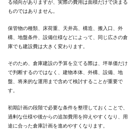
る傾向がありますが、実際の費用は面積だけで決まる
ものではありません。
保管物の種類、床荷重、天井高、構造、搬入口、外
構、地盤条件、設備仕様などによって、同じ広さの倉
庫でも建設費は大きく変わります。
そのため、倉庫建設の予算を立てる際は、坪単価だけ
で判断するのではなく、建物本体、外構、設備、地
盤、将来的な運用まで含めて検討することが重要で
す。
初期計画の段階で必要な条件を整理しておくことで、
過剰な仕様や後からの追加費用を抑えやすくなり、用
途に合った倉庫計画を進めやすくなります。