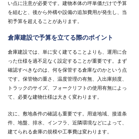
い点に注意が必要です。建物本体の坪単価だけで予算
を組むと、後から外構や設備の追加費用が発生し、当
初予算を超えることがあります。
倉庫建設で予算を立てる際のポイント
倉庫建設では、単に安く建てることよりも、運用に合
った仕様を過不足なく設定することが重要です。
まず
確認すべきなのは、何を保管する倉庫なのかという点
です。保管物の重さ、温度管理の有無、入出庫頻度、
トラックのサイズ、フォークリフトの使用有無によっ
て、必要な建物仕様は大きく変わります。
次に、敷地条件の確認も重要です。用途地域、接道条
件、地盤、排水、インフラ、近隣環境などによって、
建てられる倉庫の規模や工事費は変わります。