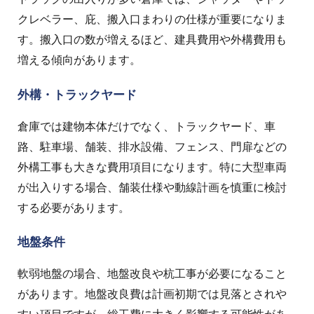
クレベラー、庇、搬入口まわりの仕様が重要になりま
す。搬入口の数が増えるほど、建具費用や外構費用も
増える傾向があります。
外構・トラックヤード
倉庫では建物本体だけでなく、トラックヤード、車
路、駐車場、舗装、排水設備、フェンス、門扉などの
外構工事も大きな費用項目になります。特に大型車両
が出入りする場合、舗装仕様や動線計画を慎重に検討
する必要があります。
地盤条件
軟弱地盤の場合、地盤改良や杭工事が必要になること
があります。地盤改良費は計画初期では見落とされや