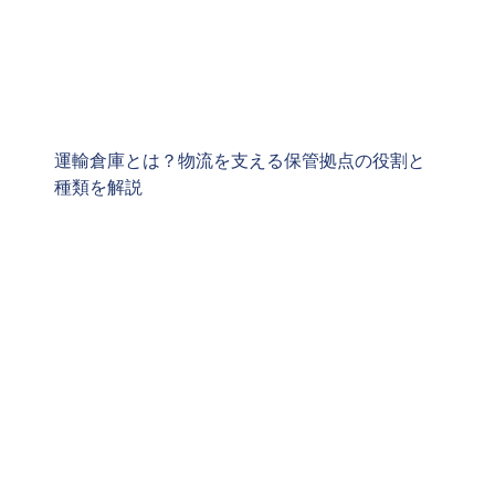
運輸倉庫とは？物流を支える保管拠点の役割と
種類を解説