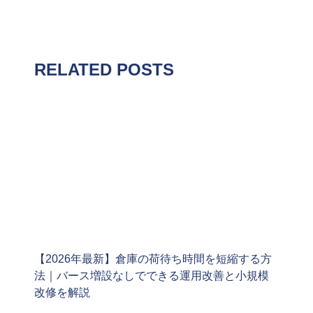
RELATED POSTS
【2026年最新】倉庫の荷待ち時間を短縮する方
法｜バース増設なしでできる運用改善と小規模
改修を解説