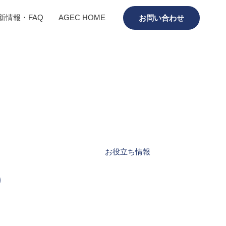
新情報・FAQ
AGEC HOME
お問い合わせ
お役立ち情報
の