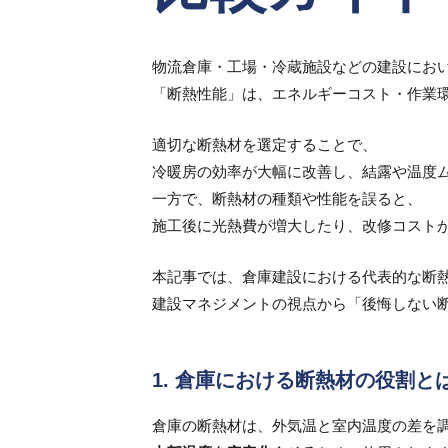
物流倉庫・工場・冷蔵施設などの建設にお
「断熱性能」は、エネルギーコスト・作業
適切な断熱材を選定することで、
冷暖房の効率が大幅に改善し、結露や温度
一方で、断熱材の種類や性能を誤ると、
施工後に光熱費が増大したり、改修コスト
本記事では、倉庫建設における代表的な断
建設マネジメントの視点から「後悔しない
1. 倉庫における断熱材の役割と
倉庫の断熱材は、外気温と室内温度の差を