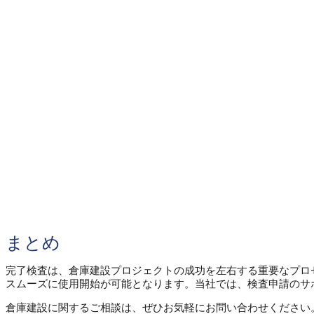
まとめ
完了検査は、倉庫建設プロジェクトの成功を左右する重要なプロ
スムーズに使用開始が可能となります。当社では、検査申請のサ
倉庫建設に関するご相談は、ぜひお気軽にお問い合わせください