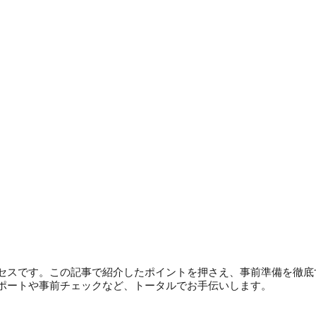
セスです。この記事で紹介したポイントを押さえ、事前準備を徹底
ポートや事前チェックなど、トータルでお手伝いします。
。