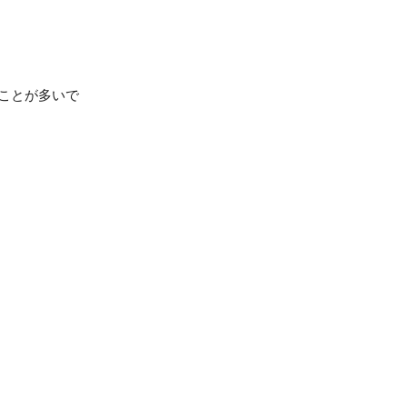
ことが多いで