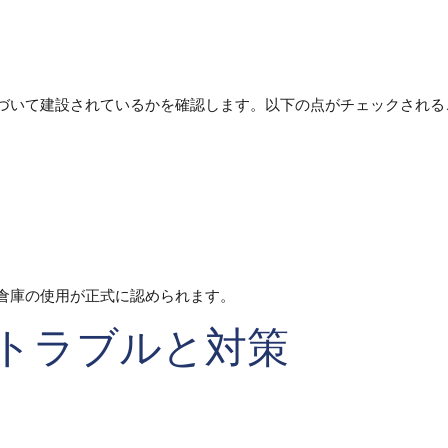
づいて建設されているかを確認します。以下の点がチェックされる
倉庫の使用が正式に認められます。
るトラブルと対策