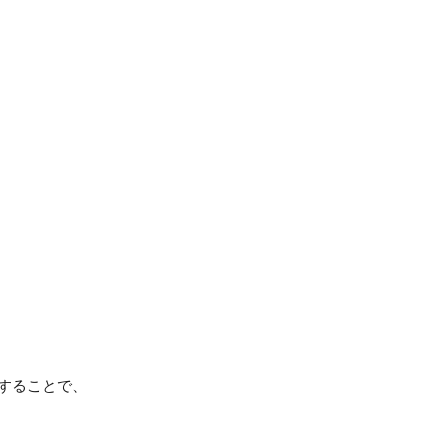
することで、