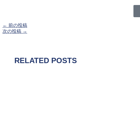
←
前の投稿
次の投稿
→
RELATED POSTS