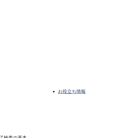
お役立ち情報
了検査の基本