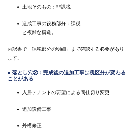
土地そのもの：非課税
造成工事の役務部分：課税
と複雑な構造。
内訳書で「課税部分の明細」まで確認する必要があり
ます。
● 落とし穴②：完成後の追加工事は税区分が変わる
ことがある
入居テナントの要望による間仕切り変更
追加設備工事
外構修正