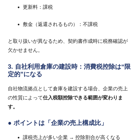
更新料：課税
敷金（返還されるもの）：不課税
と取り扱いが異なるため、契約書作成時に税務確認が
欠かせません。
3. 自社利用倉庫の建設時：消費税控除は“限
定的”になる
自社物流拠点として倉庫を建設する場合、企業の売上
の性質によって
仕入税額控除できる範囲が変わりま
す。
● ポイントは「企業の売上構成比」
課税売上が多い企業 → 控除割合が高くなる