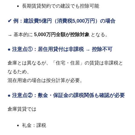
長期賃貸契約での建設でも控除可能
✔ 例：建設費5億円（消費税5,000万円）の場合
→ 基本的に
5,000万円全額が控除対象
となる。
● 注意点①：居住用貸付は非課税 → 控除不可
倉庫とは異なるが、「住宅・住居」の賃貸は非課税と
なるため、
混在用途の場合は按分計算が必要。
● 注意点②：敷金・保証金の課税関係も確認が必要
倉庫賃貸では
礼金：課税