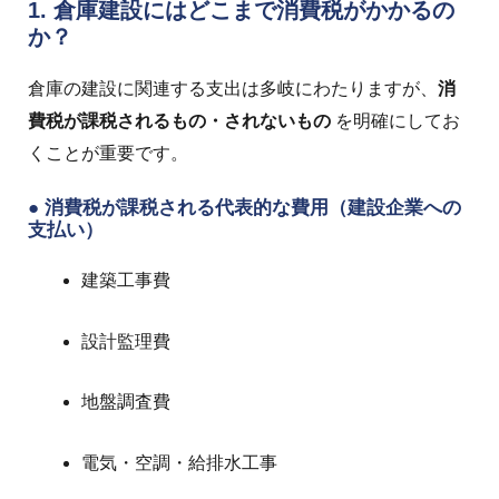
1. 倉庫建設にはどこまで消費税がかかるの
か？
倉庫の建設に関連する支出は多岐にわたりますが、
消
費税が課税されるもの・されないもの
を明確にしてお
くことが重要です。
●
消費税が課税される代表的な費用（建設企業への
支払い）
建築工事費
設計監理費
地盤調査費
電気・空調・給排水工事