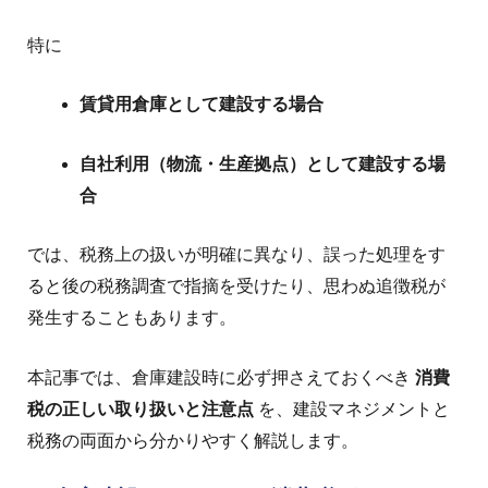
特に
賃貸用倉庫として建設する場合
自社利用（物流・生産拠点）として建設する場
合
では、税務上の扱いが明確に異なり、誤った処理をす
ると後の税務調査で指摘を受けたり、思わぬ追徴税が
発生することもあります。
本記事では、倉庫建設時に必ず押さえておくべき
消費
税の正しい取り扱いと注意点
を、建設マネジメントと
税務の両面から分かりやすく解説します。