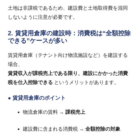
土地は非課税であるため、建設費と土地取得費を混同
しないように注意が必要です。
2. 賃貸用倉庫の建設時：消費税は“全額控除
できる”ケースが多い
賃貸用倉庫（テナント向け物流施設など）を建設する
場合、
賃貸収入が課税売上である限り、建設にかかった消費
税を仕入控除できる
というメリットがあります。
●
賃貸用倉庫のポイント
物流倉庫の賃料 →
課税売上
建設費に含まれる消費税 →
全額控除の対象