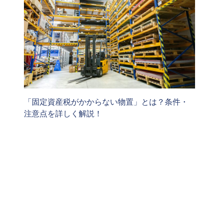
「固定資産税がかからない物置」とは？条件・
注意点を詳しく解説！