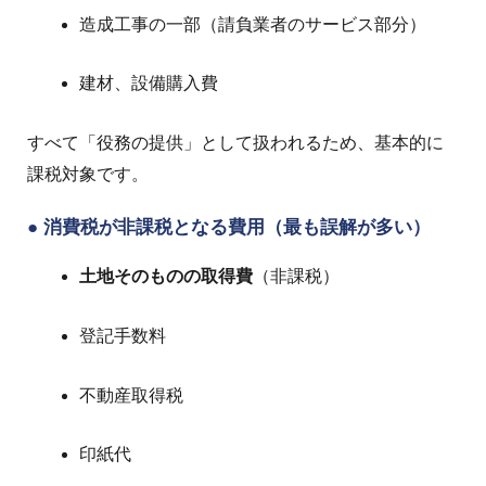
造成工事の一部（請負業者のサービス部分）
建材、設備購入費
すべて「役務の提供」として扱われるため、基本的に
課税対象です。
●
消費税が非課税となる費用（最も誤解が多い）
土地そのものの取得費
（非課税）
登記手数料
不動産取得税
印紙代