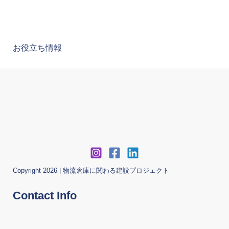
お役立ち情報
Copyright 2026 | 物流倉庫に関わる建設プロジェクト
Contact Info