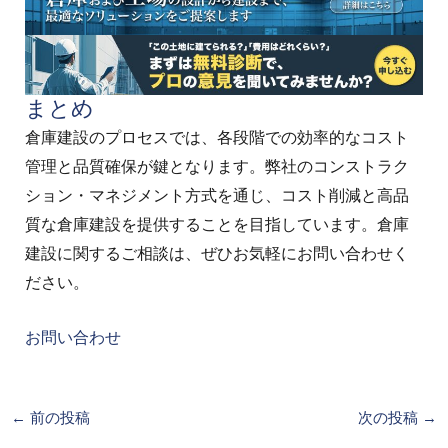
まとめ
倉庫建設のプロセスでは、各段階での効率的なコスト
管理と品質確保が鍵となります。弊社のコンストラク
ション・マネジメント方式を通じ、コスト削減と高品
質な倉庫建設を提供することを目指しています。倉庫
建設に関するご相談は、ぜひお気軽にお問い合わせく
ださい。
お問い合わせ
←
前の投稿
次の投稿
→