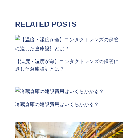
RELATED POSTS
【温度・湿度が命】コンタクトレンズの保管に
適した倉庫設計とは？
冷蔵倉庫の建設費用はいくらかかる？