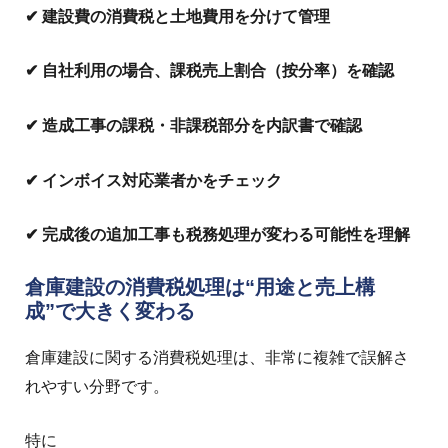
✔ 建設費の消費税と土地費用を分けて管理
✔ 自社利用の場合、課税売上割合（按分率）を確認
✔ 造成工事の課税・非課税部分を内訳書で確認
✔ インボイス対応業者かをチェック
✔ 完成後の追加工事も税務処理が変わる可能性を理解
倉庫建設の消費税処理は“用途と売上構
成”で大きく変わる
倉庫建設に関する消費税処理は、非常に複雑で誤解さ
れやすい分野です。
特に