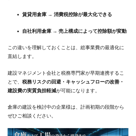
賃貸用倉庫 → 消費税控除が最大化できる
自社利用倉庫 → 売上構成によって控除額が変動
この違いを理解しておくことは、総事業費の最適化に
直結します。
建設マネジメント会社と税務専門家が早期連携するこ
とで、
税務リスクの回避・キャッシュフローの改善・
建設費の実質負担軽減
が可能になります。
倉庫の建設を検討中の企業様は、計画初期の段階から
ぜひご相談ください。