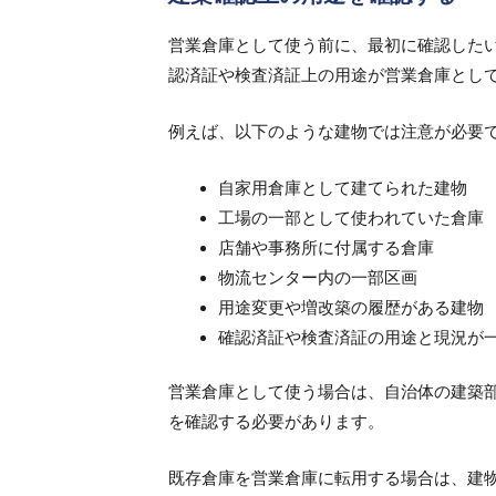
営業倉庫として使う前に、最初に確認した
認済証や検査済証上の用途が営業倉庫とし
例えば、以下のような建物では注意が必要
自家用倉庫として建てられた建物
工場の一部として使われていた倉庫
店舗や事務所に付属する倉庫
物流センター内の一部区画
用途変更や増改築の履歴がある建物
確認済証や検査済証の用途と現況が
営業倉庫として使う場合は、自治体の建築
を確認する必要があります。
既存倉庫を営業倉庫に転用する場合は、建