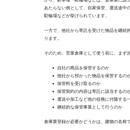
あたらない例として、自家保管、運送途中
駐輪場などが挙げられています。
一方で、他社から寄託を受けた物品を継続
ります。
そのため、営業倉庫として使う前に、まず
自社の商品を保管するのか
他社から預かった物品を保管するの
保管料を受け取るのか
保管契約の内容は寄託に該当するの
運送や加工など他の役務に付随する
継続的な保管事業として行うのか
倉庫業登録が必要かどうかは、建物の名称