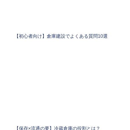
【初心者向け】倉庫建設でよくある質問10選
【保存×流通の要】冷蔵倉庫の役割とは？