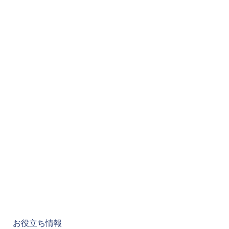
お役立ち情報