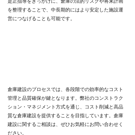
是正指導をきっかけに、倉庫の法的リスクや将来計画
を整理することで、中長期的にはより安定した施設運
営につなげることも可能です。
倉庫建設のプロセスでは、各段階での効率的なコスト
管理と品質確保が鍵となります。弊社のコンストラク
ション・マネジメント方式を通じ、コスト削減と高品
質な倉庫建設を提供することを目指しています。倉庫
建設に関するご相談は、ぜひお気軽にお問い合わせく
ださい。