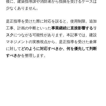
後に、建築指導課や消防署から指摘を受けるケースは
少なくありません。
是正指導を受けた際に対応を誤ると、使用制限、追加
工事、計画の中断といった
事業継続に直接影響するリ
スク
につながる可能性があります。
本記事では、建設
マネジメントの実務視点から、
是正指導を受けた倉庫
に対して
どのように対応すべきか、何を優先して判断
すべきか
を整理します。