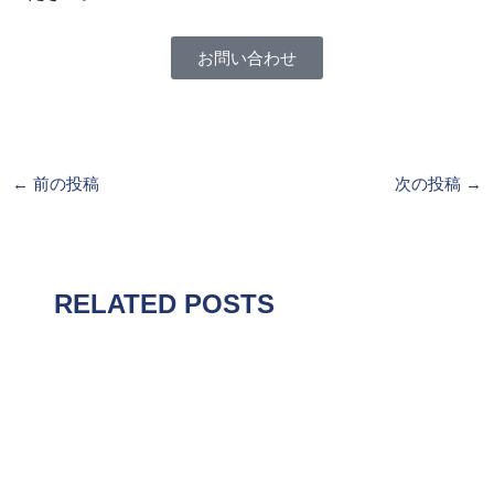
お問い合わせ
←
前の投稿
次の投稿
→
RELATED POSTS