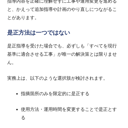
指導内容を正確に理解せずに工事や運用変更を進める
と、かえって追加指導や計画のやり直しにつながるこ
とがあります。
是正方法は一つではない
是正指導を受けた場合でも、必ずしも「すべてを現行
基準に適合させる工事」が唯一の解決策とは限りませ
ん。
実務上は、以下のような選択肢が検討されます。
指摘箇所のみを限定的に是正する
使用方法・運用時間を変更することで是正とす
る