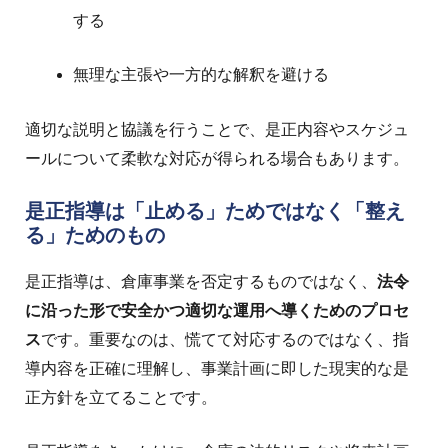
する
無理な主張や一方的な解釈を避ける
適切な説明と協議を行うことで、是正内容やスケジュ
ールについて柔軟な対応が得られる場合もあります。
是正指導は「止める」ためではなく「整え
る」ためのもの
是正指導は、倉庫事業を否定するものではなく、
法令
に沿った形で安全かつ適切な運用へ導くためのプロセ
ス
です。
重要なのは、
慌てて対応するのではなく、
指
導内容を正確に理解し、
事業計画に即した現実的な是
正方針を立てることです。