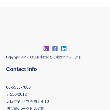
Copyright 2026 | 物流倉庫に関わる建設プロジェクト
Contact Info
06-6538-7880
〒550-0012
大阪市西区立売堀1-4-10
四ツ橋パークビル7階