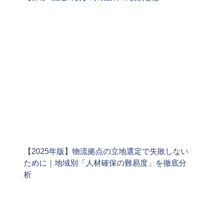
【2025年版】物流拠点の立地選定で失敗しない
ために｜地域別「人材確保の難易度」を徹底分
析