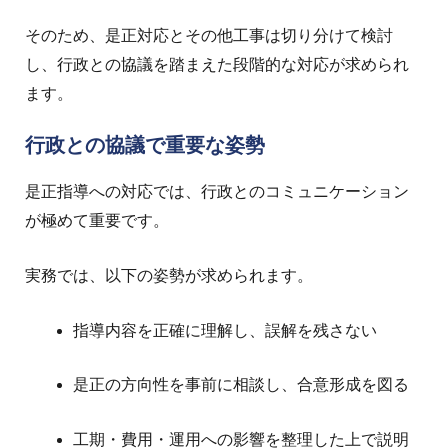
そのため、是正対応とその他工事は切り分けて検討
し、行政との協議を踏まえた段階的な対応が求められ
ます。
行政との協議で重要な姿勢
是正指導への対応では、行政とのコミュニケーション
が極めて重要です。
実務では、以下の姿勢が求められます。
指導内容を正確に理解し、誤解を残さない
是正の方向性を事前に相談し、合意形成を図る
工期・費用・運用への影響を整理した上で説明