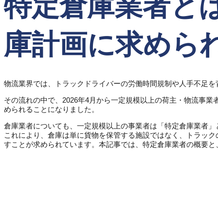
特定倉庫業者と
庫計画に求めら
物流業界では、トラックドライバーの労働時間規制や人手不足を
その流れの中で、2026年4月から一定規模以上の荷主・物流事
められることになりました。
倉庫業者についても、一定規模以上の事業者は「特定倉庫業者」
これにより、倉庫は単に貨物を保管する施設ではなく、トラック
すことが求められています。本記事では、特定倉庫業者の概要と