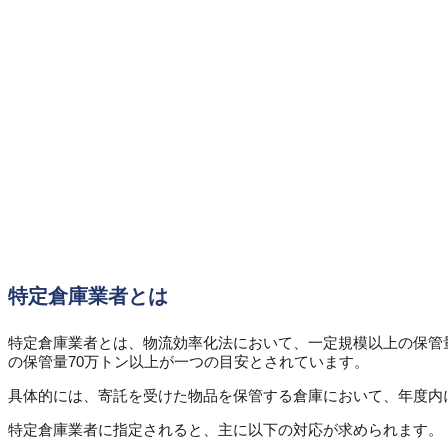
特定倉庫業者とは
特定倉庫業者とは、物流効率化法において、一定規模以上の保管
の保管量70万トン以上が一つの目安とされています。
具体的には、寄託を受けた物品を保管する倉庫において、年度内
特定倉庫業者に指定されると、主に以下の対応が求められます。