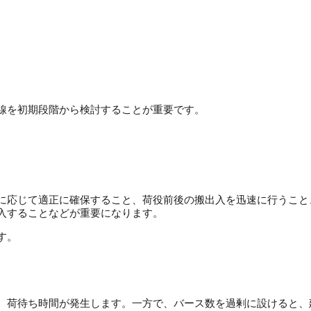
線を初期段階から検討することが重要です。
に応じて適正に確保すること、荷役前後の搬出入を迅速に行うこと
入することなどが重要になります。
す。
、荷待ち時間が発生します。
一方で、バース数を過剰に設けると、