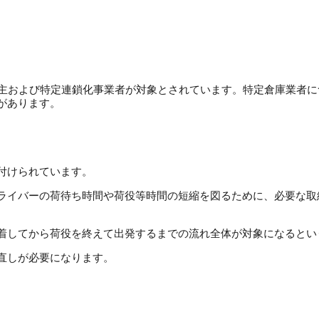
荷主および特定連鎖化事業者が対象とされています。特定倉庫業者に
があります。
付けられています。
ライバーの荷待ち時間や荷役等時間の短縮を図るために、必要な取
着してから荷役を終えて出発するまでの流れ全体が対象になるとい
直しが必要になります。