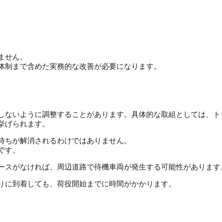
ません。
体制まで含めた実務的な改善が必要になります。
しないように調整することがあります。
具体的な取組としては、ト
挙げられます。
待ちが解消されるわけではありません。
です。
ースがなければ、周辺道路で待機車両が発生する可能性があります
りに到着しても、荷役開始までに時間がかかります。