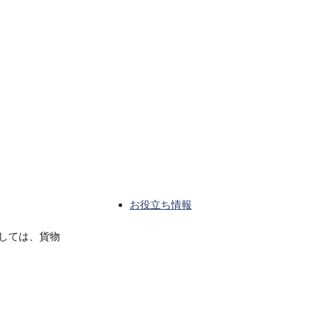
お役立ち情報
しては、貨物