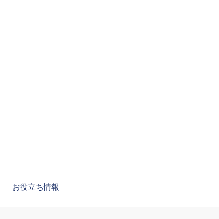
お役立ち情報