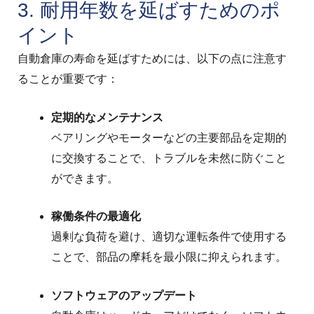
3. 耐用年数を延ばすためのポ
イント
自動倉庫の寿命を延ばすためには、以下の点に注意す
ることが重要です：
定期的なメンテナンス
ベアリングやモーターなどの主要部品を定期的
に交換することで、トラブルを未然に防ぐこと
ができます。
稼働条件の最適化
過剰な負荷を避け、適切な運転条件で使用する
ことで、部品の摩耗を最小限に抑えられます。
ソフトウェアのアップデート