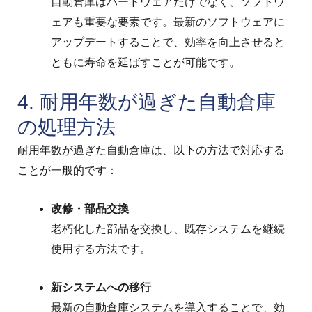
自動倉庫はハードウェアだけでなく、ソフトウ
ェアも重要な要素です。最新のソフトウェアに
アップデートすることで、効率を向上させると
ともに寿命を延ばすことが可能です。
4. 耐用年数が過ぎた自動倉庫
の処理方法
耐用年数が過ぎた自動倉庫は、以下の方法で対応する
ことが一般的です：
改修・部品交換
老朽化した部品を交換し、既存システムを継続
使用する方法です。
新システムへの移行
最新の自動倉庫システムを導入することで、効