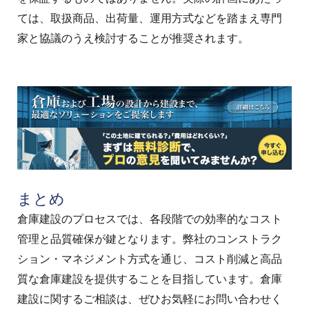
ては、取扱商品、出荷量、運用方式などを踏まえ専門
家と協議のうえ検討することが推奨されます。
まとめ
倉庫建設のプロセスでは、各段階での効率的なコスト
管理と品質確保が鍵となります。弊社のコンストラク
ション・マネジメント方式を通じ、コスト削減と高品
質な倉庫建設を提供することを目指しています。倉庫
建設に関するご相談は、ぜひお気軽にお問い合わせく