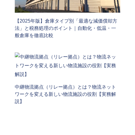
【2025年版】倉庫タイプ別「最適な減価償却方
法」と税務処理のポイント｜自動化・低温・一
般倉庫を徹底比較
中継物流拠点（リレー拠点）とは？物流ネット
ワークを変える新しい物流施設の役割【実務解
説】