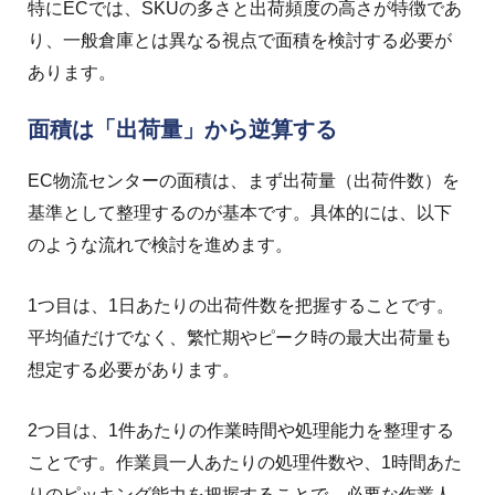
特にECでは、SKUの多さと出荷頻度の高さが特徴であ
り、一般倉庫とは異なる視点で面積を検討する必要が
あります。
面積は「出荷量」から逆算する
EC物流センターの面積は、まず出荷量（出荷件数）を
基準として整理するのが基本です。具体的には、以下
のような流れで検討を進めます。
1つ目は、1日あたりの出荷件数を把握することです。
平均値だけでなく、繁忙期やピーク時の最大出荷量も
想定する必要があります。
2つ目は、1件あたりの作業時間や処理能力を整理する
ことです。作業員一人あたりの処理件数や、1時間あた
りのピッキング能力を把握することで、必要な作業人