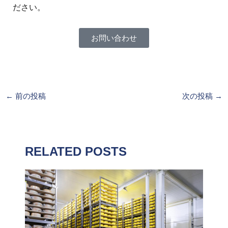
ださい。
お問い合わせ
←
前の投稿
次の投稿
→
RELATED POSTS