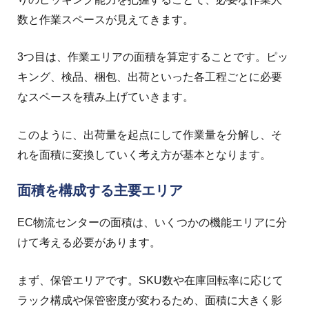
数と作業スペースが見えてきます。
3つ目は、作業エリアの面積を算定することです。ピッ
キング、検品、梱包、出荷といった各工程ごとに必要
なスペースを積み上げていきます。
このように、出荷量を起点にして作業量を分解し、そ
れを面積に変換していく考え方が基本となります。
面積を構成する主要エリア
EC物流センターの面積は、いくつかの機能エリアに分
けて考える必要があります。
まず、保管エリアです。SKU数や在庫回転率に応じて
ラック構成や保管密度が変わるため、面積に大きく影