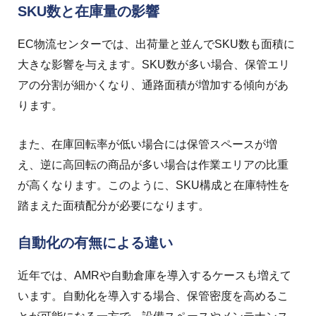
SKU数と在庫量の影響
EC物流センターでは、出荷量と並んでSKU数も面積に
大きな影響を与えます。SKU数が多い場合、保管エリ
アの分割が細かくなり、通路面積が増加する傾向があ
ります。
また、在庫回転率が低い場合には保管スペースが増
え、逆に高回転の商品が多い場合は作業エリアの比重
が高くなります。このように、SKU構成と在庫特性を
踏まえた面積配分が必要になります。
自動化の有無による違い
近年では、AMRや自動倉庫を導入するケースも増えて
います。自動化を導入する場合、保管密度を高めるこ