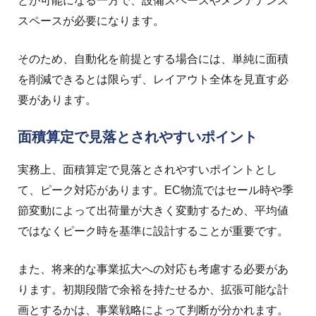
とが可能になる一方で、設備スペースやメンテナンス
スペースが必要になります。
そのため、自動化を前提とする場合には、単純に面積
を削減できるとは限らず、レイアウト全体を見直す必
要があります。
面積算定で見落とされやすいポイント
実務上、面積算定で見落とされやすいポイントとし
て、ピーク対応があります。EC物流ではセール時や季
節変動によって出荷量が大きく変動するため、平均値
ではなくピーク時を基準に設計することが重要です。
また、将来的な事業拡大への対応も考慮する必要があ
ります。初期段階で余裕を持たせるか、拡張可能な計
画とするかは、事業戦略によって判断が分かれます。