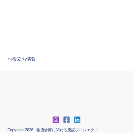
お役立ち情報
Copyright 2026 | 物流倉庫に関わる建設プロジェクト