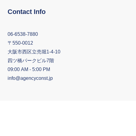
Contact Info
06-6538-7880
〒550-0012
大阪市西区立売堀1-4-10
四ツ橋パークビル7階
09:00 AM - 5:00 PM
info@agencyconst.jp