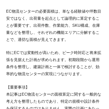
EC物流センターの必要面積は、単なる経験値や坪数目
安ではなく、出荷量を起点として論理的に算定するこ
とが重要です。出荷件数、作業能力、SKU構成、在庫
量などを整理し、それぞれの機能エリアに分解するこ
とで、適切な面積が見えてきます。
特にECでは変動性が高いため、ピーク時対応と将来拡
張を見据えた計画が求められます。初期段階から運用
条件を整理し、建築計画と一体で検討することが、効
率的な物流センターの実現につながります。
【重要事項】
本記事はEC物流センターの面積算定に関する一般的な
考え方を整理したものであり、特定の規模や設計条件
を保証するものではありません。実際の計画にあたっ