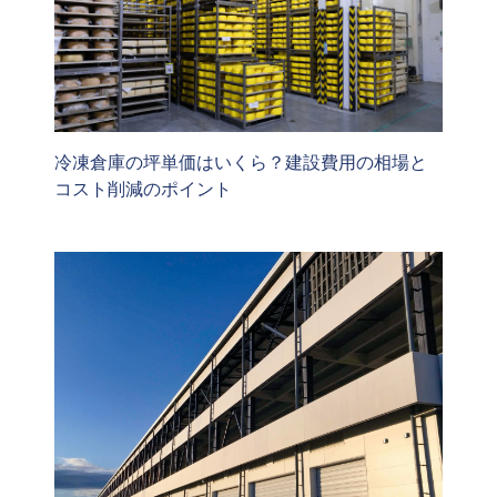
冷凍倉庫の坪単価はいくら？建設費用の相場と
コスト削減のポイント