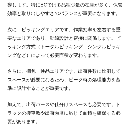
響します。特にECでは多品種少量の在庫が多く、保管
効率と取り出しやすさのバランスが重要になります。
次に、ピッキングエリアです。作業効率を左右する重
要なエリアであり、動線設計と密接に関係します。ピ
ッキング方式（トータルピッキング、シングルピッキ
ングなど）によって必要面積が変わります。
さらに、梱包・検品エリアです。出荷件数に比例して
スペースが必要になるため、ピーク時の処理能力を基
準に設計することが重要です。
加えて、出荷バースや仕分けスペースも必要です。ト
ラックの接車数や出荷頻度に応じて面積を確保する必
要があります。