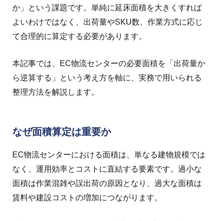
か」という課題です。単純に延床面積を大きくすれば
よいわけではなく、出荷量やSKU数、作業方式に応じ
て合理的に算定する必要があります。
本記事では、EC物流センターの必要面積を「出荷量か
ら逆算する」という考え方を軸に、実務で用いられる
整理方法を解説します。
なぜ面積算定は重要か
EC物流センターにおける面積は、単なる建物規模では
なく、運用効率とコストに直結する要素です。過小な
面積は作業混雑や誤出荷の原因となり、過大な面積は
賃料や建設コストの増加につながります。