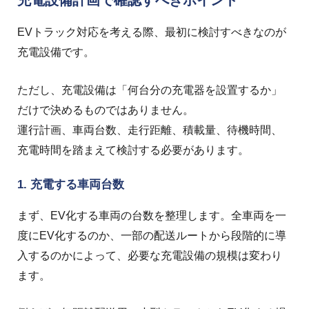
充電設備計画で確認すべきポイント
EVトラック対応を考える際、最初に検討すべきなのが
充電設備です。
ただし、充電設備は「何台分の充電器を設置するか」
だけで決めるものではありません。
運行計画、車両台数、走行距離、積載量、待機時間、
充電時間を踏まえて検討する必要があります。
1. 充電する車両台数
まず、EV化する車両の台数を整理します。
全車両を一
度にEV化するのか、一部の配送ルートから段階的に導
入するのかによって、必要な充電設備の規模は変わり
ます。