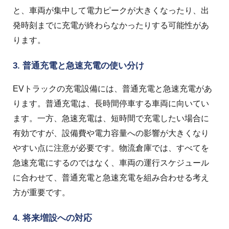
と、車両が集中して電力ピークが大きくなったり、出
発時刻までに充電が終わらなかったりする可能性があ
ります。
3. 普通充電と急速充電の使い分け
EVトラックの充電設備には、普通充電と急速充電があ
ります。
普通充電は、長時間停車する車両に向いてい
ます。
一方、急速充電は、短時間で充電したい場合に
有効ですが、設備費や電力容量への影響が大きくなり
やすい点に注意が必要です。
物流倉庫では、すべてを
急速充電にするのではなく、車両の運行スケジュール
に合わせて、普通充電と急速充電を組み合わせる考え
方が重要です。
4. 将来増設への対応