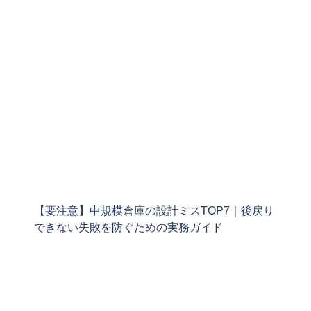
【要注意】中規模倉庫の設計ミスTOP7｜後戻り
できない失敗を防ぐための実務ガイド