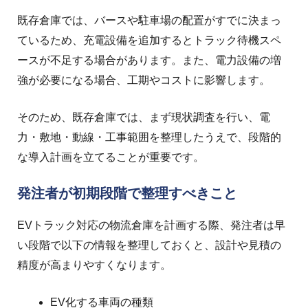
既存倉庫では、バースや駐車場の配置がすでに決まっ
ているため、充電設備を追加するとトラック待機スペ
ースが不足する場合があります。
また、電力設備の増
強が必要になる場合、工期やコストに影響します。
そのため、既存倉庫では、まず現状調査を行い、電
力・敷地・動線・工事範囲を整理したうえで、段階的
な導入計画を立てることが重要です。
発注者が初期段階で整理すべきこと
EVトラック対応の物流倉庫を計画する際、発注者は早
い段階で以下の情報を整理しておくと、設計や見積の
精度が高まりやすくなります。
EV化する車両の種類