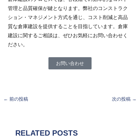
管理と品質確保が鍵となります。弊社のコンストラク
ション・マネジメント方式を通じ、コスト削減と高品
質な倉庫建設を提供することを目指しています。倉庫
建設に関するご相談は、ぜひお気軽にお問い合わせく
ださい。
お問い合わせ
←
前の投稿
次の投稿
→
RELATED POSTS