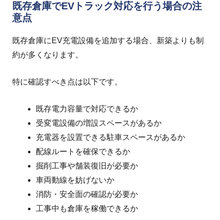
既存倉庫でEVトラック対応を行う場合の注
意点
既存倉庫にEV充電設備を追加する場合、新築よりも制
約が多くなります。
特に確認すべき点は以下です。
既存電力容量で対応できるか
受変電設備の増設スペースがあるか
充電器を設置できる駐車スペースがあるか
配線ルートを確保できるか
掘削工事や舗装復旧が必要か
車両動線を妨げないか
消防・安全面の確認が必要か
工事中も倉庫を稼働できるか