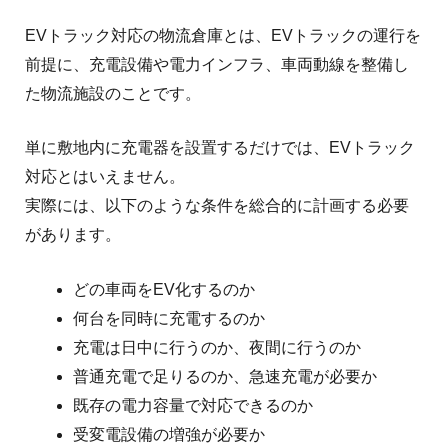
EVトラック対応の物流倉庫とは、EVトラックの運行を
前提に、充電設備や電力インフラ、車両動線を整備し
た物流施設のことです。
単に敷地内に充電器を設置するだけでは、EVトラック
対応とはいえません。
実際には、以下のような条件を総合的に計画する必要
があります。
どの車両をEV化するのか
何台を同時に充電するのか
充電は日中に行うのか、夜間に行うのか
普通充電で足りるのか、急速充電が必要か
既存の電力容量で対応できるのか
受変電設備の増強が必要か