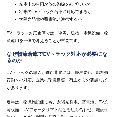
充電中の車両が他の動線を妨げないか
将来のEVトラック増車に対応できるか
太陽光発電や蓄電池と連携するか
EVトラック対応倉庫では、車両、建物、電気設備、物
流運用を一体で考えることが重要です。
なぜ物流倉庫でEVトラック対応が必要にな
るのか
EVトラックの導入が進む背景には、脱炭素化、燃料費
変動への対応、企業の環境目標、荷主からの要請など
があります。
近年は、物流施設側でも、太陽光発電、蓄電池、EV充
電設備、EVフォークリフトなどを組み合わせ、施設全