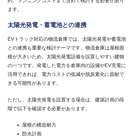
約、ランニングコストまで含めて検討する必要があり
ます。
太陽光発電・蓄電池との連携
EVトラック対応の物流倉庫では、太陽光発電や蓄電池
との連携も重要な検討テーマです。
物流倉庫は屋根面
積が大きいため、太陽光発電設備を設置しやすい建物
の一つです。
発電した電力を倉庫内の設備やEV充電に
活用できれば、電力コストの低減や脱炭素化に貢献で
きる可能性があります。
ただし、太陽光発電を設置する場合は、建築計画の段
階で以下を確認する必要があります。
屋根の構造耐力
防水計画