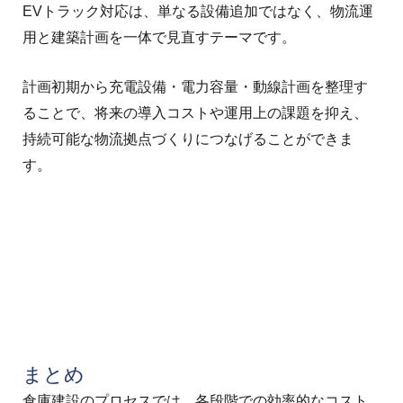
EVトラック対応は、単なる設備追加ではなく、物流運
用と建築計画を一体で見直すテーマです。
計画初期から充電設備・電力容量・動線計画を整理す
ることで、将来の導入コストや運用上の課題を抑え、
持続可能な物流拠点づくりにつなげることができま
す。
まとめ
倉庫建設のプロセスでは、各段階での効率的なコスト