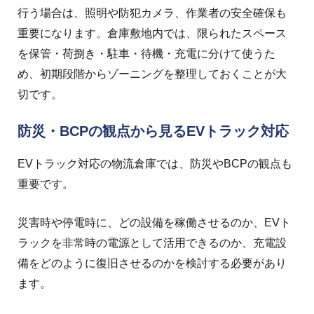
行う場合は、照明や防犯カメラ、作業者の安全確保も
重要になります。
倉庫敷地内では、限られたスペース
を保管・荷捌き・駐車・待機・充電に分けて使うた
め、初期段階からゾーニングを整理しておくことが大
切です。
防災・BCPの観点から見るEVトラック対応
EVトラック対応の物流倉庫では、防災やBCPの観点も
重要です。
災害時や停電時に、どの設備を稼働させるのか、EVト
ラックを非常時の電源として活用できるのか、充電設
備をどのように復旧させるのかを検討する必要があり
ます。