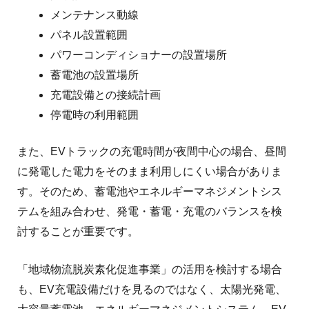
メンテナンス動線
パネル設置範囲
パワーコンディショナーの設置場所
蓄電池の設置場所
充電設備との接続計画
停電時の利用範囲
また、EVトラックの充電時間が夜間中心の場合、昼間
に発電した電力をそのまま利用しにくい場合がありま
す。
そのため、蓄電池やエネルギーマネジメントシス
テムを組み合わせ、発電・蓄電・充電のバランスを検
討することが重要です。
「地域物流脱炭素化促進事業」の活用を検討する場合
も、EV充電設備だけを見るのではなく、太陽光発電、