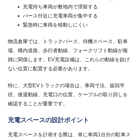
充電待ち車両が敷地内で滞留する
バース付近に充電車両が集中する
緊急時に車両を移動しにくい
物流倉庫では、トラックバース、待機スペース、駐車
場、構内道路、歩行者動線、フォークリフト動線が複
雑に関係します。
EV充電設備は、これらの動線を妨げ
ない位置に配置する必要があります。
特に、大型EVトラックの場合は、車両寸法、旋回半
径、後退動線、充電口の位置、ケーブルの取り回しを
確認することが重要です。
充電スペースの設計ポイント
充電スペースを計画する際は、単に車両1台分の駐車ス