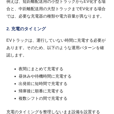
例えば、短距離配送用の小型トラックからEV化する場
合と、中距離配送用の大型トラックまでEV化する場合
では、必要な充電器の種類や電力容量が異なります。
2. 充電のタイミング
EVトラックは、運行していない時間に充電する必要が
あります。
そのため、以下のような運用パターンを確
認します。
夜間にまとめて充電する
昼休みや待機時間に充電する
出発前に短時間で充電する
帰庫後に順番に充電する
複数シフトの間で充電する
充電のタイミングを整理しないまま設備を設置する