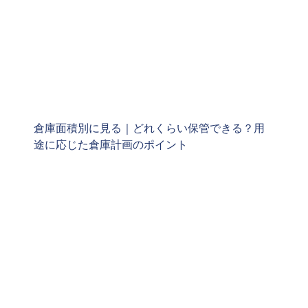
倉庫面積別に見る｜どれくらい保管できる？用
途に応じた倉庫計画のポイント