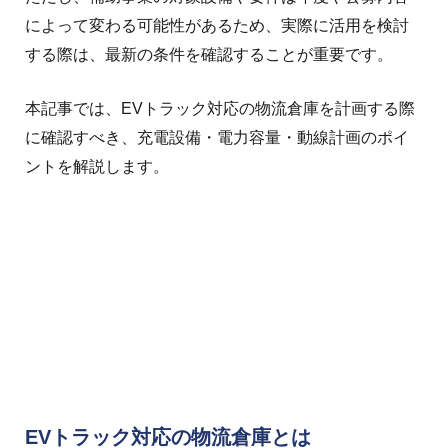
によって変わる可能性があるため、実際に活用を検討
する際は、最新の条件を確認することが重要です。
本記事では、EVトラック対応の物流倉庫を計画する際
に確認すべき、充電設備・電力容量・動線計画のポイ
ントを解説します。
EVトラック対応の物流倉庫とは