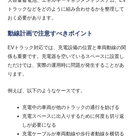
大容量蓄電池、エネルギーマネジメントシステム、EV
トラックなどをどのように組み合わせるかを整理して
おく必要があります。
動線計画で注意すべきポイント
EVトラック対応では、充電設備の位置と車両動線の関
係も重要です。
充電器を空いているスペースに設置し
ただけでは、実際の運用時に問題が発生することがあ
ります。
例えば、以下のようなケースです。
充電中の車両が他のトラックの通行を妨げる
充電スペースに出入りするために何度も切り返
しが必要になる
充電ケーブルが車両動線や歩行者動線を横切る