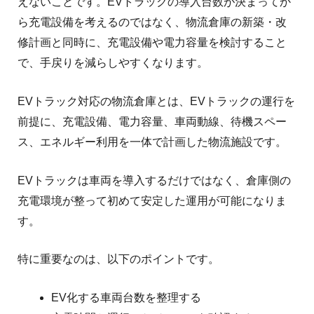
えないことです。
EVトラックの導入台数が決まってか
ら充電設備を考えるのではなく、物流倉庫の新築・改
修計画と同時に、充電設備や電力容量を検討すること
で、手戻りを減らしやすくなります。
EVトラック対応の物流倉庫とは、EVトラックの運行を
前提に、充電設備、電力容量、車両動線、待機スペー
ス、エネルギー利用を一体で計画した物流施設です。
EVトラックは車両を導入するだけではなく、倉庫側の
充電環境が整って初めて安定した運用が可能になりま
す。
特に重要なのは、以下のポイントです。
EV化する車両台数を整理する