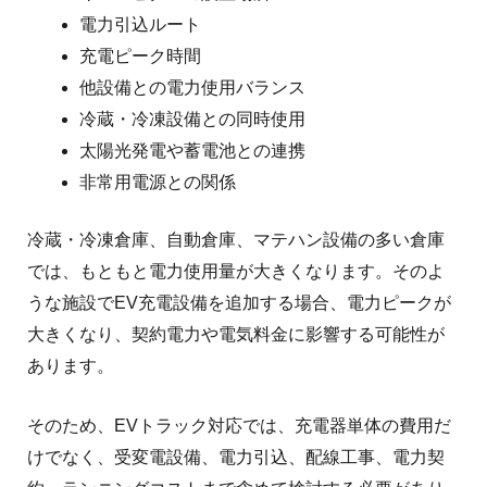
電力引込ルート
充電ピーク時間
他設備との電力使用バランス
冷蔵・冷凍設備との同時使用
太陽光発電や蓄電池との連携
非常用電源との関係
冷蔵・冷凍倉庫、自動倉庫、マテハン設備の多い倉庫
では、もともと電力使用量が大きくなります。そのよ
うな施設でEV充電設備を追加する場合、電力ピークが
大きくなり、契約電力や電気料金に影響する可能性が
あります。
そのため、EVトラック対応では、充電器単体の費用だ
けでなく、受変電設備、電力引込、配線工事、電力契