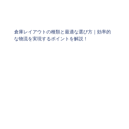
倉庫レイアウトの種類と最適な選び方｜効率的
な物流を実現するポイントを解説！