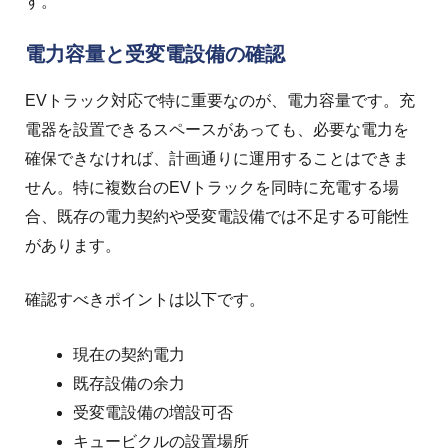
す。
電力容量と受変電設備の確認
EVトラック対応で特に重要なのが、電力容量です。
充
電器を設置できるスペースがあっても、必要な電力を
確保できなければ、計画通りに運用することはできま
せん。
特に複数台のEVトラックを同時に充電する場
合、既存の電力契約や受変電設備では不足する可能性
があります。
確認すべきポイントは以下です。
現在の契約電力
既存設備の余力
受変電設備の増設可否
キュービクルの設置場所