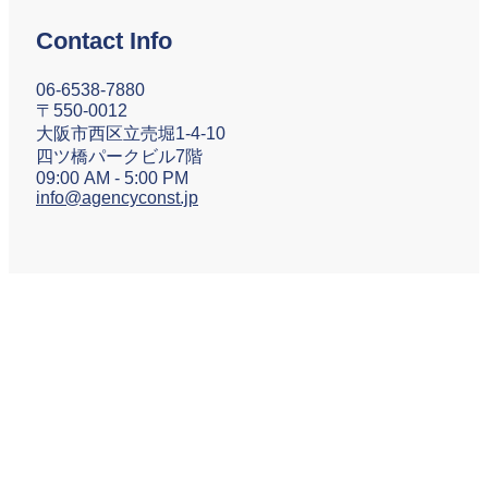
Contact Info
06-6538-7880
〒550-0012
大阪市西区立売堀1-4-10
四ツ橋パークビル7階
09:00 AM - 5:00 PM
info@agencyconst.jp