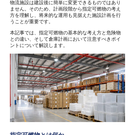
物流施設は建設後に簡単に変更できるものではあり
ません。そのため、計画段階から指定可燃物の考え
方を理解し、将来的な運用も見据えた施設計画を行
うことが重要です。
本記事では、指定可燃物の基本的な考え方と危険物
との違い、そして倉庫計画において注意すべきポイ
ントについて解説します。
指定可燃物とは何か