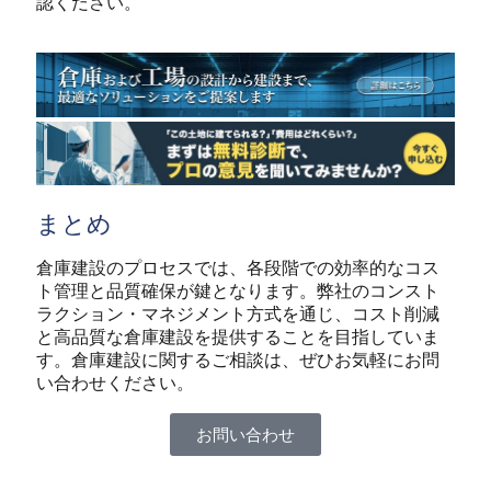
認ください。
まとめ
倉庫建設のプロセスでは、各段階での効率的なコス
ト管理と品質確保が鍵となります。弊社のコンスト
ラクション・マネジメント方式を通じ、コスト削減
と高品質な倉庫建設を提供することを目指していま
す。倉庫建設に関するご相談は、ぜひお気軽にお問
い合わせください。
お問い合わせ