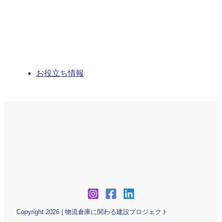
お役立ち情報
Copyright 2026 | 物流倉庫に関わる建設プロジェクト