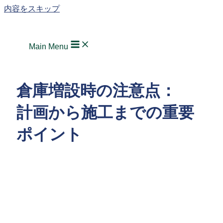
内容をスキップ
Main Menu
倉庫増設時の注意点：
計画から施工までの重要
ポイント