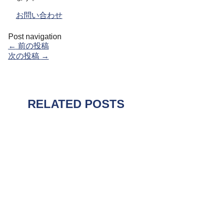
お問い合わせ
Post navigation
←
前の投稿
次の投稿
→
RELATED POSTS