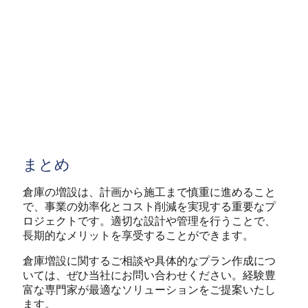
まとめ
倉庫の増設は、計画から施工まで慎重に進めること
で、事業の効率化とコスト削減を実現する重要なプ
ロジェクトです。適切な設計や管理を行うことで、
長期的なメリットを享受することができます。
倉庫増設に関するご相談や具体的なプラン作成につ
いては、ぜひ当社にお問い合わせください。経験豊
富な専門家が最適なソリューションをご提案いたし
ます。