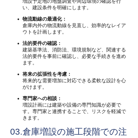
増設予定地の地盤調査や周辺環境の確認を行
い、建設条件を明確にします。
物流動線の最適化：
倉庫内外の物流動線を見直し、効率的なレイア
ウトを計画します。
法的要件の確認：
建築基準法、消防法、環境規制など、関連する
法的要件を事前に確認し、必要な手続きを進め
ます。
将来の拡張性を考慮：
将来的な需要増加に対応できる柔軟な設計を心
がけます。
専門家への相談：
増設計画には建築や設備の専門知識が必要で
す。専門家と連携することで、リスクを軽減で
きます。
03.倉庫増設の施工段階での注