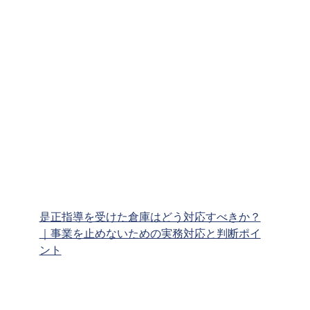
是正指導を受けた倉庫はどう対応すべきか？
｜事業を止めないための実務対応と判断ポイ
ント