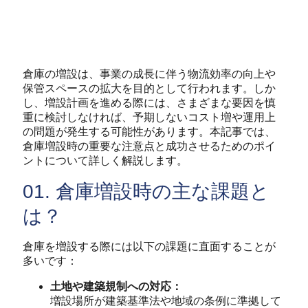
倉庫の増設は、事業の成長に伴う物流効率の向上や
保管スペースの拡大を目的として行われます。しか
し、増設計画を進める際には、さまざまな要因を慎
重に検討しなければ、予期しないコスト増や運用上
の問題が発生する可能性があります。本記事では、
倉庫増設時の重要な注意点と成功させるためのポイ
ントについて詳しく解説します。
01. 倉庫増設時の主な課題と
は？
倉庫を増設する際には以下の課題に直面することが
多いです：
土地や建築規制への対応：
増設場所が建築基準法や地域の条例に準拠して