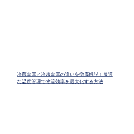
冷蔵倉庫と冷凍倉庫の違いを徹底解説！最適
な温度管理で物流効率を最大化する方法