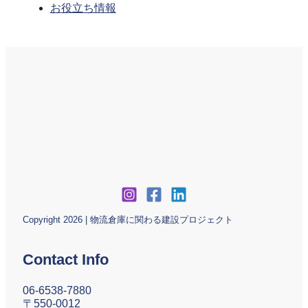
お役立ち情報
Copyright 2026 | 物流倉庫に関わる建設プロジェクト
Contact Info
06-6538-7880
〒550-0012