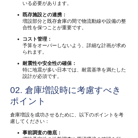
いる必要があります。
既存施設との連携：
増設部分と既存倉庫の間で物流動線や設備の整
合性を保つことが重要です。
コスト管理：
予算をオーバーしないよう、詳細な計画が求め
られます。
耐震性や安全性の確保：
特に地震が多い日本では、耐震基準を満たした
設計が必須です。
02. 倉庫増設時に考慮すべき
ポイント
倉庫増設を成功させるために、以下のポイントを考
慮してください：
事前調査の徹底：