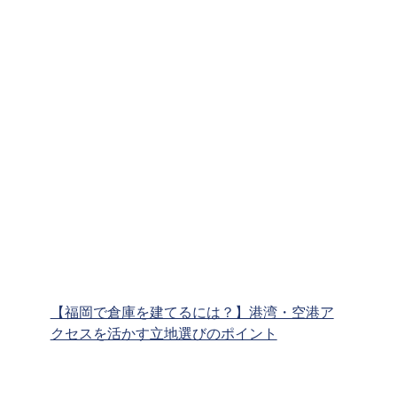
【福岡で倉庫を建てるには？】港湾・空港ア
クセスを活かす立地選びのポイント