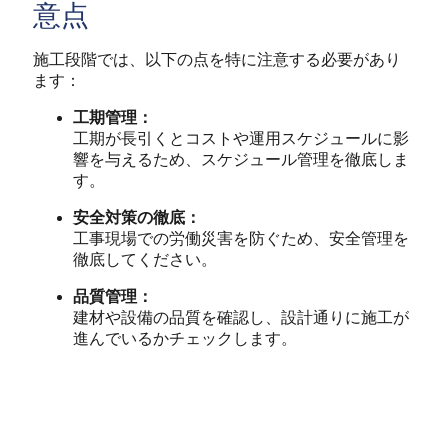
意点
施工段階では、以下の点を特に注意する必要があり
ます：
工期管理：
工期が長引くとコストや運用スケジュールに影
響を与えるため、スケジュール管理を徹底しま
す。
安全対策の徹底：
工事現場での労働災害を防ぐため、安全管理を
徹底してください。
品質管理：
建材や設備の品質を確認し、設計通りに施工が
進んでいるかチェックします。